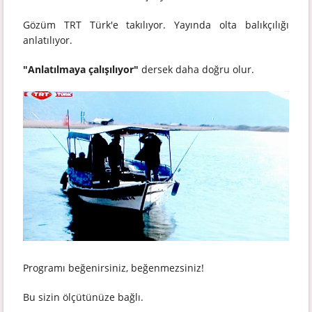
Gözüm TRT Türk'e takılıyor. Yayında olta balıkçılığı
anlatılıyor.
"Anlatılmaya çalışılıyor"
dersek daha doğru olur.
Programı beğenirsiniz, beğenmezsiniz!
Bu sizin ölçütünüze bağlı.