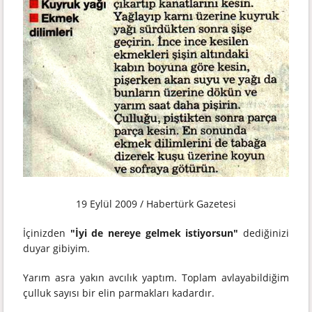
19 Eylül 2009 / Habertürk Gazetesi
İçinizden
"İyi de nereye gelmek istiyorsun"
dediğinizi
duyar gibiyim.
Yarım asra yakın avcılık yaptım. Toplam avlayabildiğim
çulluk sayısı bir elin parmakları kadardır.