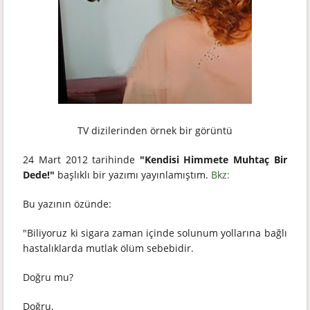
TV dizilerinden örnek bir görüntü
24 Mart 2012 tarihinde
"Kendisi Himmete Muhtaç Bir
Dede!"
başlıklı bir yazımı yayınlamıştım.
Bkz:
Bu yazının özünde:
"Biliyoruz ki sigara zaman içinde solunum yollarına bağlı
hastalıklarda mutlak ölüm sebebidir.
Doğru mu?
Doğru.