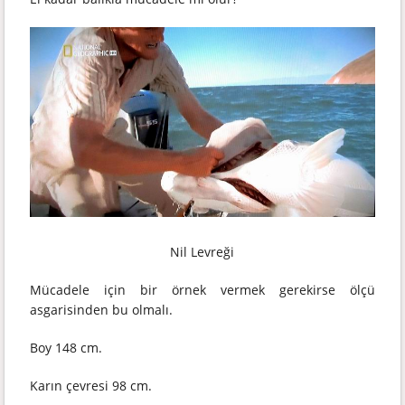
Nil Levreği
Mücadele için bir örnek vermek gerekirse ölçü
asgarisinden bu olmalı.
Boy 148 cm.
Karın çevresi 98 cm.