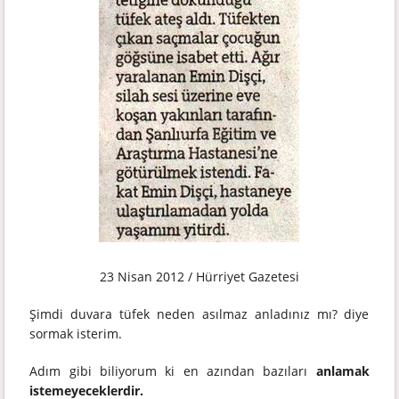
23 Nisan 2012 / Hürriyet Gazetesi
Şimdi duvara tüfek neden asılmaz anladınız mı? diye
sormak isterim.
Adım gibi biliyorum ki en azından bazıları
anlamak
istemeyeceklerdir.