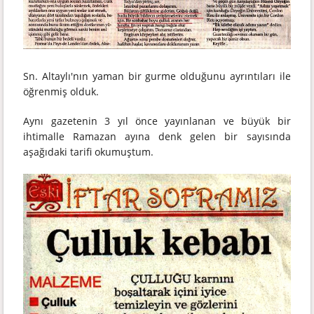
Sn. Altaylı'nın yaman bir gurme olduğunu ayrıntıları ile
öğrenmiş olduk.
Aynı gazetenin 3 yıl önce yayınlanan ve büyük bir
ihtimalle Ramazan ayına denk gelen bir sayısında
aşağıdaki tarifi okumuştum.