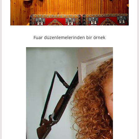
Fuar düzenlemelerinden bir örnek