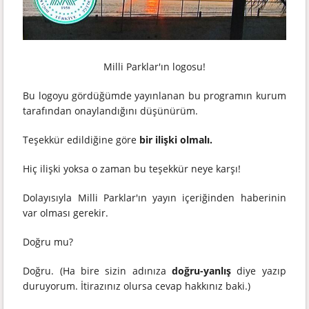
Milli Parklar'ın logosu!
Bu logoyu gördüğümde yayınlanan bu programın kurum
tarafından onaylandığını düşünürüm.
Teşekkür edildiğine göre
bir ilişki olmalı.
Hiç ilişki yoksa o zaman bu teşekkür neye karşı!
Dolayısıyla Milli Parklar'ın yayın içeriğinden haberinin
var olması gerekir.
Doğru mu?
Doğru. (Ha bire sizin adınıza
doğru-yanlış
diye yazıp
duruyorum. İtirazınız olursa cevap hakkınız baki.)