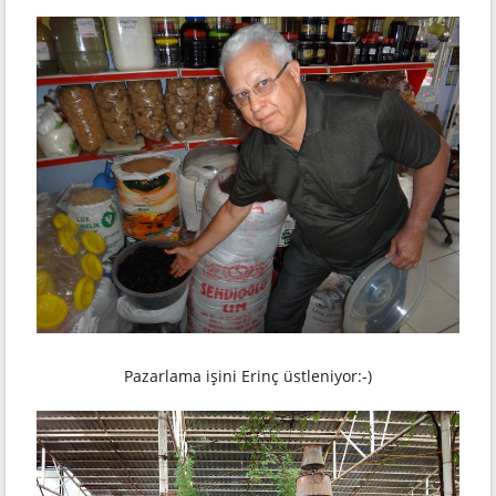
Pazarlama işini Erinç üstleniyor:-)