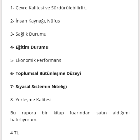
1- Çevre Kalitesi ve Sürdürülebilirlik.
2- İnsan Kaynağı, Nüfus
3- Sağlık Durumu
4- Eğitim Durumu
5- Ekonomik Performans
6- Toplumsal Bütünleşme Düzeyi
7- Siyasal Sistemin Niteliği
8- Yerleşme Kalitesi
Bu raporu bir kitap fuarından satın aldığımı
hatırlıyorum.
4 TL