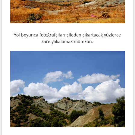
Yol boyunca fotoğrafçıları çileden çıkartacak yüzlerce
kare yakalamak mümkün.