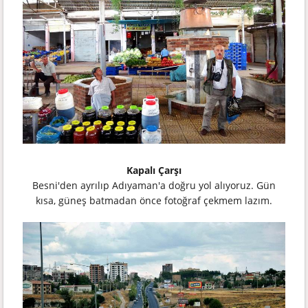
Kapalı Çarşı
Besni'den ayrılıp Adıyaman'a doğru yol alıyoruz. Gün
kısa, güneş batmadan önce fotoğraf çekmem lazım.