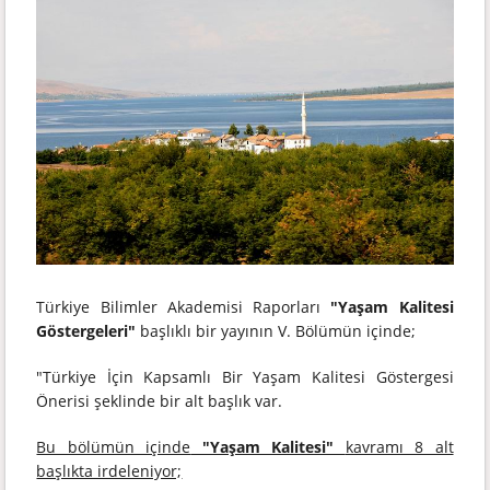
Türkiye Bilimler Akademisi Raporları
"Yaşam Kalitesi
Göstergeleri"
başlıklı bir yayının V. Bölümün içinde;
"Türkiye İçin Kapsamlı Bir Yaşam Kalitesi Göstergesi
Önerisi şeklinde bir alt başlık var.
Bu bölümün içinde
"Yaşam Kalitesi"
kavramı 8 alt
başlıkta irdeleniyor;