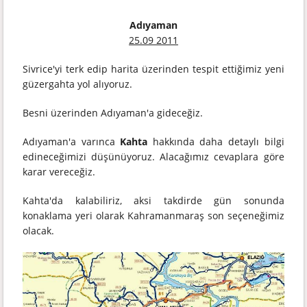
Adıyaman
25.09 2011
Sivrice'yi terk edip harita üzerinden tespit ettiğimiz yeni
güzergahta yol alıyoruz.
Besni üzerinden Adıyaman'a gideceğiz.
Adıyaman'a varınca
Kahta
hakkında daha detaylı bilgi
edineceğimizi düşünüyoruz. Alacağımız cevaplara göre
karar vereceğiz.
Kahta'da kalabiliriz, aksi takdirde gün sonunda
konaklama yeri olarak Kahramanmaraş son seçeneğimiz
olacak.