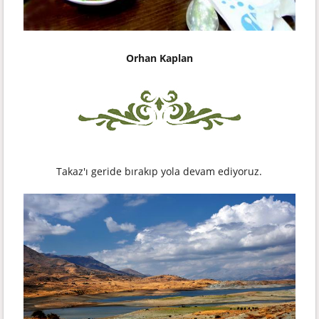
Orhan Kaplan
Takaz'ı geride bırakıp yola devam ediyoruz.