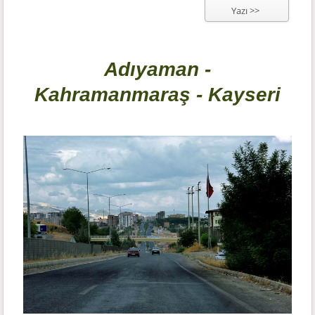
Yazı >>
Adıyaman -
Kahramanmaraş - Kayseri