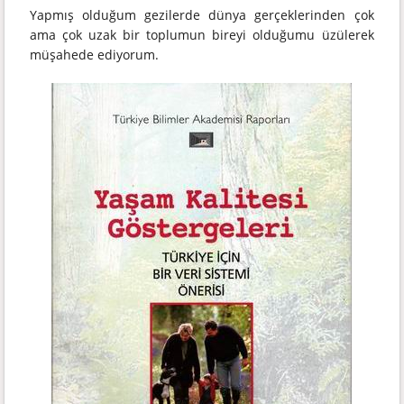
Yapmış olduğum gezilerde dünya gerçeklerinden çok
ama çok uzak bir toplumun bireyi olduğumu üzülerek
müşahede ediyorum.