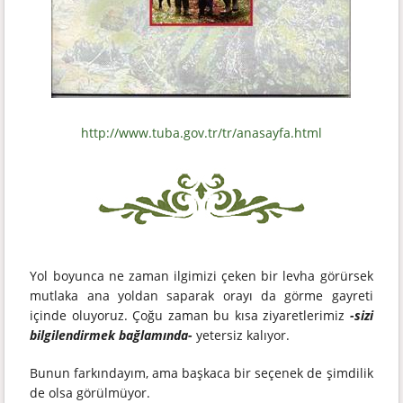
http://www.tuba.gov.tr/tr/anasayfa.html
Yol boyunca ne zaman ilgimizi çeken bir levha görürsek
mutlaka ana yoldan saparak orayı da görme gayreti
içinde oluyoruz. Çoğu zaman bu kısa ziyaretlerimiz
-sizi
bilgilendirmek bağlamında-
yetersiz kalıyor.
Bunun farkındayım, ama başkaca bir seçenek de şimdilik
de olsa görülmüyor.