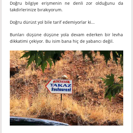
Doğru bilgiye erişmenin ne denli zor olduğunu da
takdirlerinize bırakıyorum.
Doğru dürüst yol bile tarif edemiyorlar ki...
Bunları düşüne düşüne yola devam ederken bir levha
dikkatimi çekiyor. Bu isim bana hiç de yabancı değil.