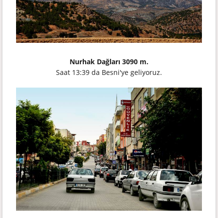
Nurhak Dağları 3090 m.
Saat 13:39 da Besni'ye geliyoruz.