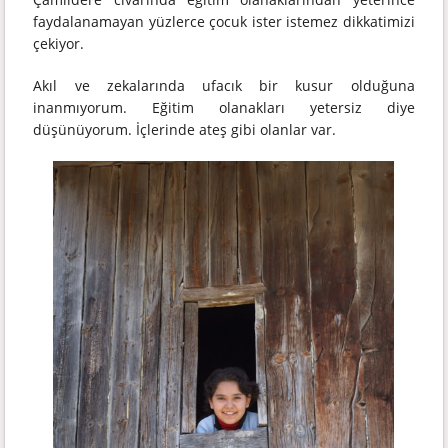
faydalanamayan yüzlerce çocuk ister istemez dikkatimizi
çekiyor.
Akıl ve zekalarında ufacık bir kusur olduğuna
inanmıyorum. Eğitim olanakları yetersiz diye
düşünüyorum. İçlerinde ateş gibi olanlar var.