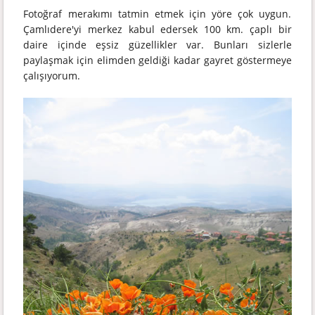
Fotoğraf merakımı tatmin etmek için yöre çok uygun.
Çamlıdere'yi merkez kabul edersek 100 km. çaplı bir
daire içinde eşsiz güzellikler var. Bunları sizlerle
paylaşmak için elimden geldiği kadar gayret göstermeye
çalışıyorum.