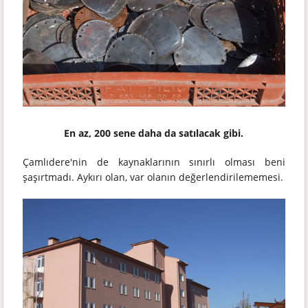
En az, 200 sene daha da satılacak gibi.
Çamlıdere'nin de kaynaklarının sınırlı olması beni
şaşırtmadı. Aykırı olan, var olanın değerlendirilememesi.