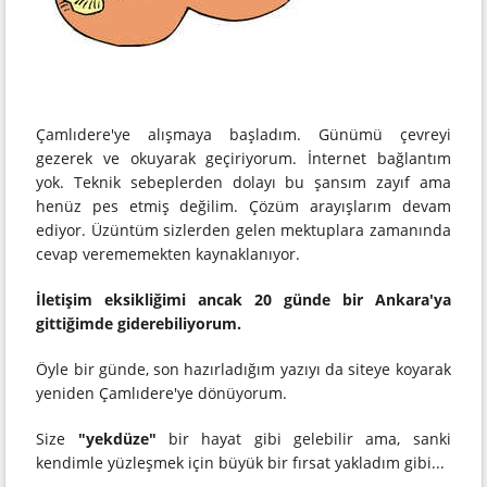
Çamlıdere'ye alışmaya başladım. Günümü çevreyi
gezerek ve okuyarak geçiriyorum. İnternet bağlantım
yok. Teknik sebeplerden dolayı bu şansım zayıf ama
henüz pes etmiş değilim. Çözüm arayışlarım devam
ediyor. Üzüntüm sizlerden gelen mektuplara zamanında
cevap verememekten kaynaklanıyor.
İletişim eksikliğimi ancak 20 günde bir Ankara'ya
gittiğimde giderebiliyorum.
Öyle bir günde, son hazırladığım yazıyı da siteye koyarak
yeniden Çamlıdere'ye dönüyorum.
Size
"yekdüze"
bir hayat gibi gelebilir ama, sanki
kendimle yüzleşmek için büyük bir fırsat yakladım gibi...