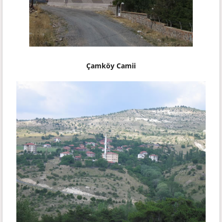
Çamköy Camii