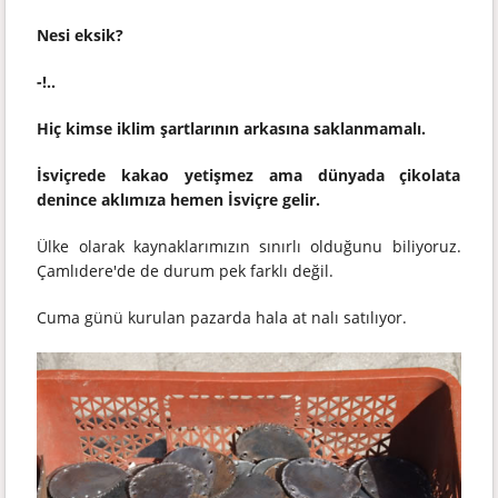
Nesi eksik?
-!..
Hiç kimse iklim şartlarının arkasına saklanmamalı.
İsviçrede kakao yetişmez ama dünyada çikolata
denince aklımıza hemen İsviçre gelir.
Ülke olarak kaynaklarımızın sınırlı olduğunu biliyoruz.
Çamlıdere'de de durum pek farklı değil.
Cuma günü kurulan pazarda hala at nalı satılıyor.