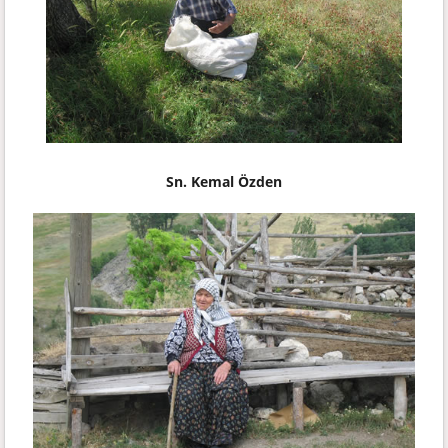
Sn. Kemal Özden