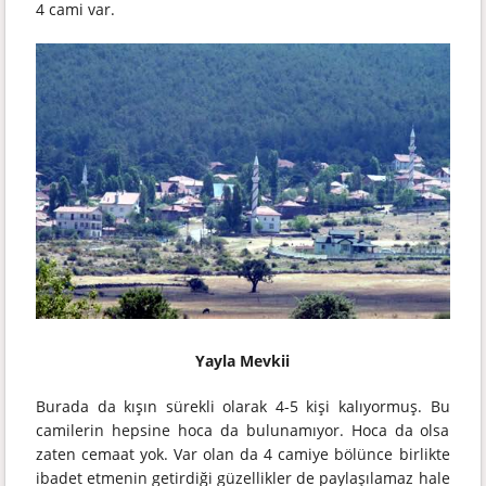
4 cami var.
Yayla Mevkii
Burada da kışın sürekli olarak 4-5 kişi kalıyormuş. Bu
camilerin hepsine hoca da bulunamıyor. Hoca da olsa
zaten cemaat yok. Var olan da 4 camiye bölünce birlikte
ibadet etmenin getirdiği güzellikler de paylaşılamaz hale