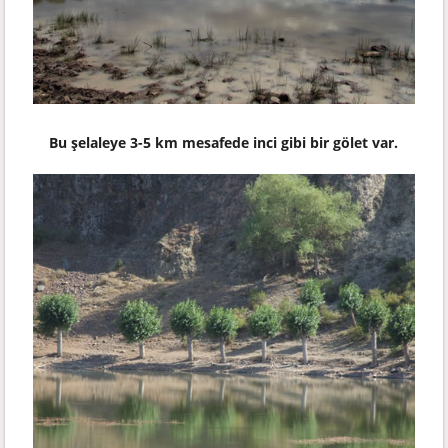
Bu şelaleye 3-5 km mesafede inci gibi bir gölet var.