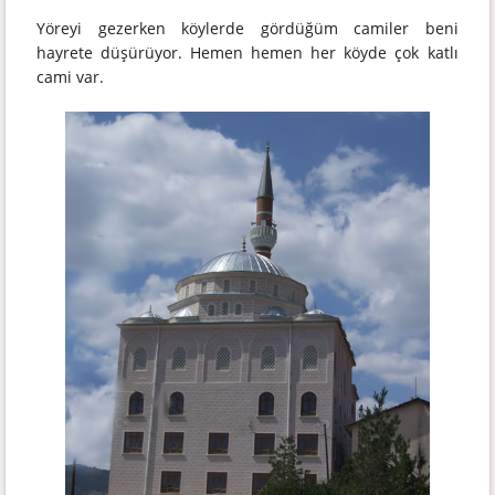
Yöreyi gezerken köylerde gördüğüm camiler beni
hayrete düşürüyor. Hemen hemen her köyde çok katlı
cami var.