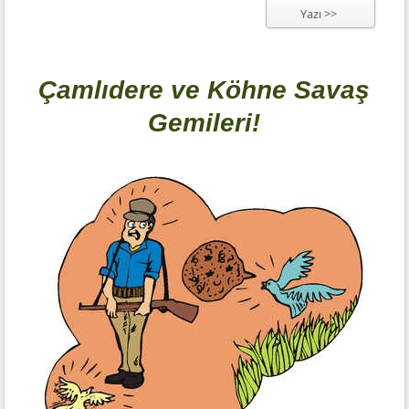
Yazı >>
Çamlıdere ve Köhne Savaş
Gemileri!