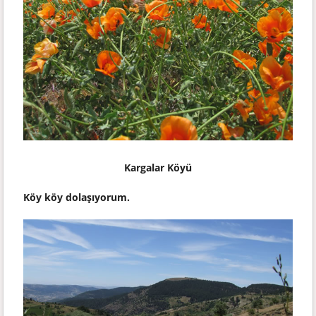
Kargalar Köyü
Köy köy dolaşıyorum.