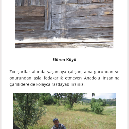
Elören Köyü
Zor şartlar altında yaşamaya çalışan, ama gurundan ve
onurundan asla fedakarlık etmeyen Anadolu insanına
Çamlıdere'de kolayca rastlayabilirsiniz.