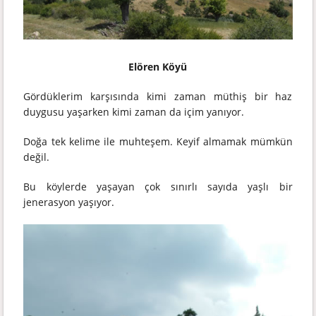
Elören Köyü
Gördüklerim karşısında kimi zaman müthiş bir haz
duygusu yaşarken kimi zaman da içim yanıyor.
Doğa tek kelime ile muhteşem. Keyif almamak mümkün
değil.
Bu köylerde yaşayan çok sınırlı sayıda yaşlı bir
jenerasyon yaşıyor.