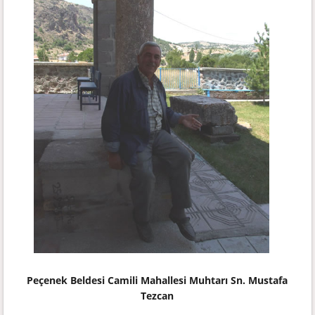
Peçenek Beldesi Camili Mahallesi Muhtarı Sn. Mustafa
Tezcan