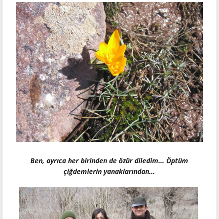
Ben, ayrıca her birinden de özür diledim... Öptüm
çiğdemlerin yanaklarından...