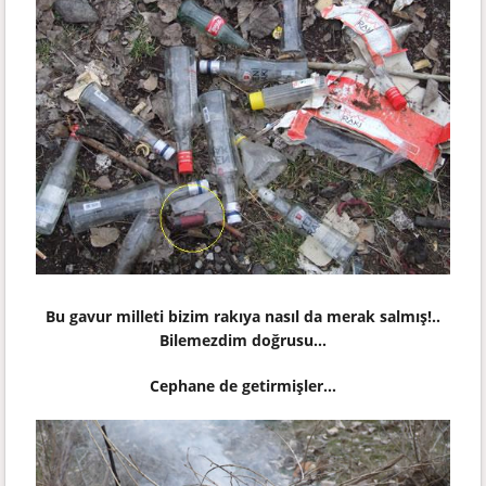
Bu gavur milleti bizim rakıya nasıl da merak salmış!..
Bilemezdim doğrusu...
Cephane de getirmişler...