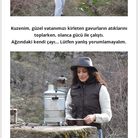
Kuzenim, güzel vatanımızı kirleten gavurların atıklarını
toplarken, olanca gücü ile çalıştı.
Ağzındaki kendi çayı... Lütfen yanlış yorumlamayalım.