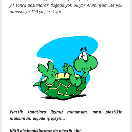
yıl sonra paslanarak doğada yok oluyor Alüminyum ise yok
olması için 100 yıl gerekiyor.
Plastik sanatlara ilgimiz minumum, ama plastikle
maksimum ölçüde iç içeyiz...
Kötü alışkanlıklarımız da plastik gibi...