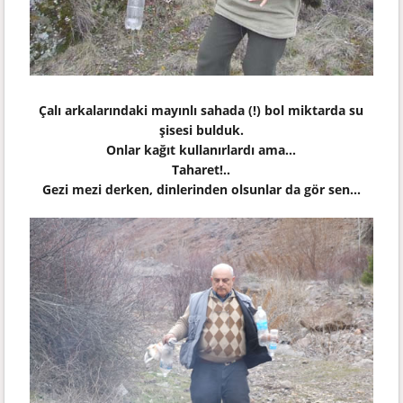
Çalı arkalarındaki mayınlı sahada (!) bol miktarda su
şisesi bulduk.
Onlar kağıt kullanırlardı ama...
Taharet!..
Gezi mezi derken, dinlerinden olsunlar da gör sen...