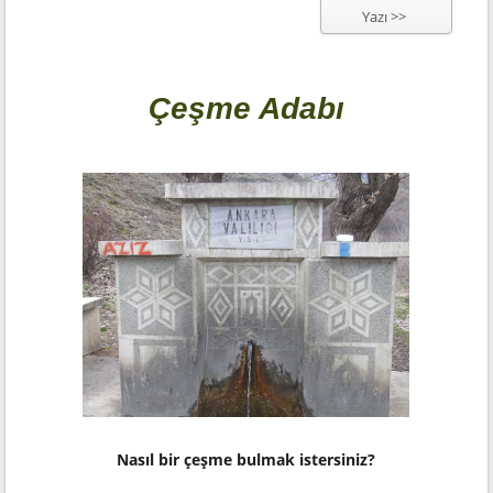
Yazı >>
Çeşme Adabı
Nasıl bir çeşme bulmak istersiniz?