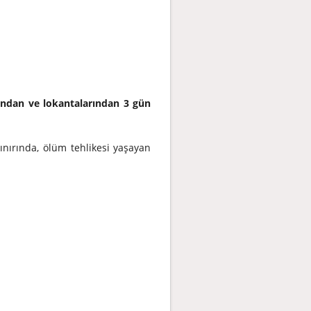
rından ve lokantalarından 3 gün
ınırında, ölüm tehlikesi yaşayan