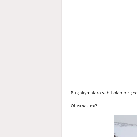
Bu çalışmalara şahit olan bir 
Oluşmaz mı?