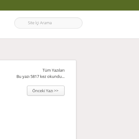
Tüm Yazıları
Bu yazı 5817 kez okundu...
Önceki Yazı >>