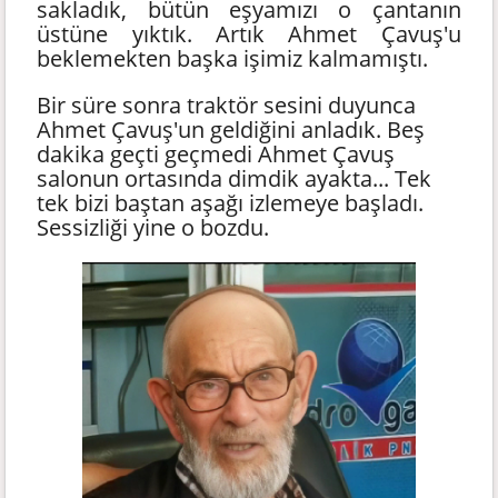
sakladık, bütün eşyamızı o çantanın
üstüne yıktık. Artık Ahmet Çavuş'u
beklemekten başka işimiz kalmamıştı.
Bir süre sonra traktör sesini duyunca
Ahmet Çavuş'un geldiğini anladık. Beş
dakika geçti geçmedi Ahmet Çavuş
salonun ortasında dimdik ayakta... Tek
tek bizi baştan aşağı izlemeye başladı.
Sessizliği yine o bozdu.