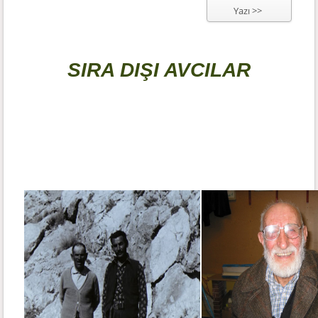
Yazı >>
SIRA DIŞI AVCILAR