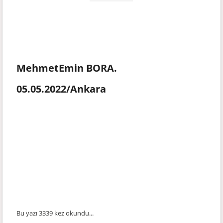
MehmetEmin BORA.
05.05.2022/Ankara
Bu yazı 3339 kez okundu...