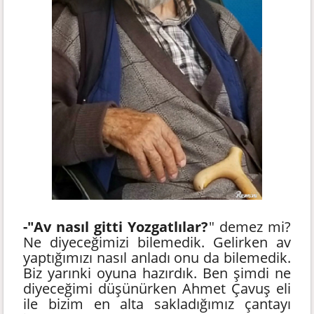
-"Av nasıl gitti Yozgatlılar?
" demez mi?
Ne diyeceğimizi bilemedik. Gelirken av
yaptığımızı nasıl anladı onu da bilemedik.
Biz yarınki oyuna hazırdık. Ben şimdi ne
diyeceğimi düşünürken Ahmet Çavuş eli
ile bizim en alta sakladığımız çantayı