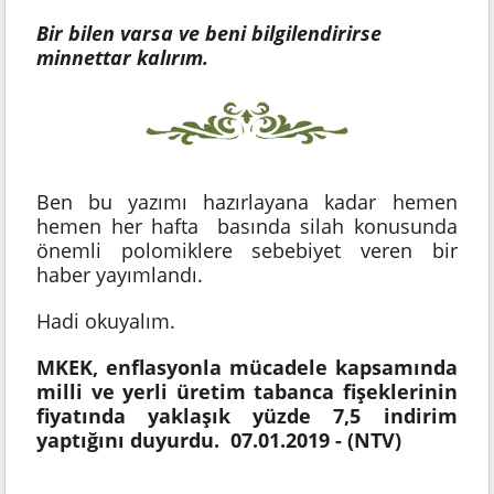
Bir bilen varsa ve beni bilgilendirirse
minnettar kalırım.
Ben bu yazımı hazırlayana kadar hemen
hemen her hafta basında silah konusunda
önemli polomiklere sebebiyet veren bir
haber yayımlandı.
Hadi okuyalım.
MKEK, enflasyonla mücadele kapsamında
milli ve yerli üretim tabanca fişeklerinin
fiyatında yaklaşık yüzde 7,5 indirim
yaptığını duyurdu. 07.01.2019 - (NTV)