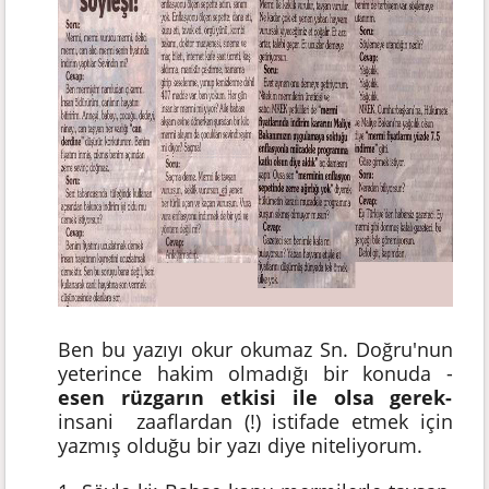
Ben bu yazıyı okur okumaz Sn. Doğru'nun
yeterince hakim olmadığı bir konuda -
esen rüzgarın etkisi ile olsa gerek-
insani zaaflardan (!) istifade etmek için
yazmış olduğu bir yazı diye niteliyorum.